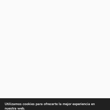
Utilizamos cookies para ofrecerte la mejor experiencia en
nuestra web.