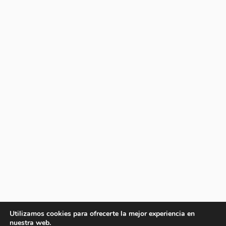
Utilizamos cookies para ofrecerte la mejor experiencia en
nuestra web.