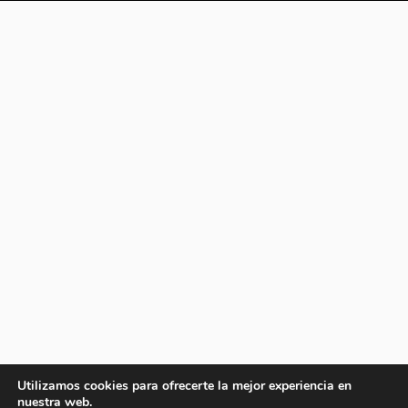
Utilizamos cookies para ofrecerte la mejor experiencia en
nuestra web.