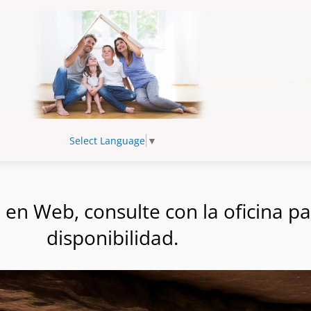
Select Language
▼
n Web, consulte con la oficina par
disponibilidad.