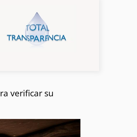
a verificar su