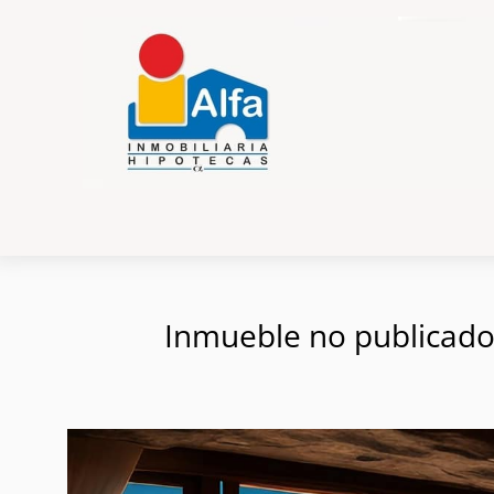
Inmueble no publicado e