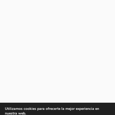
Utilizamos cookies para ofrecerte la mejor experiencia en
nuestra web.