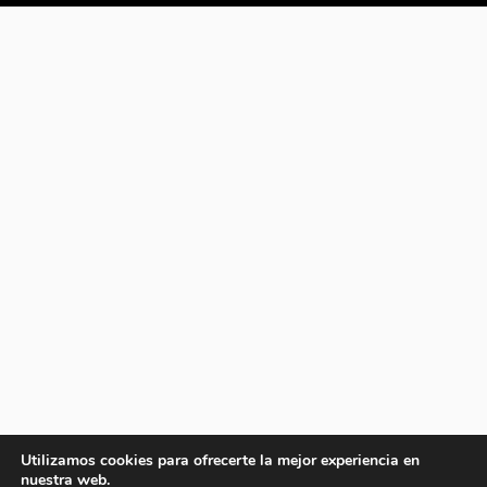
Utilizamos cookies para ofrecerte la mejor experiencia en
nuestra web.