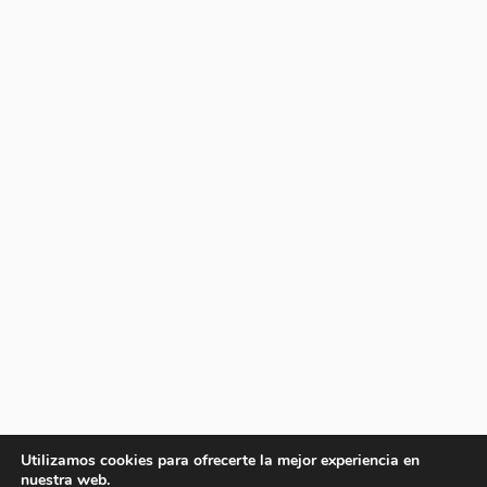
Utilizamos cookies para ofrecerte la mejor experiencia en
nuestra web.