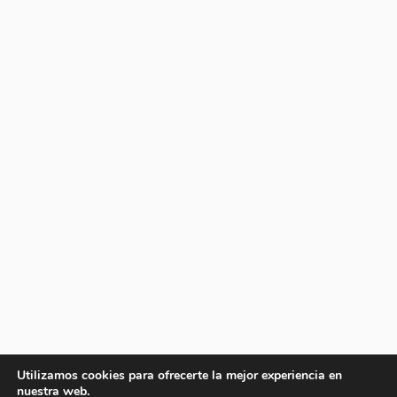
Utilizamos cookies para ofrecerte la mejor experiencia en
nuestra web.