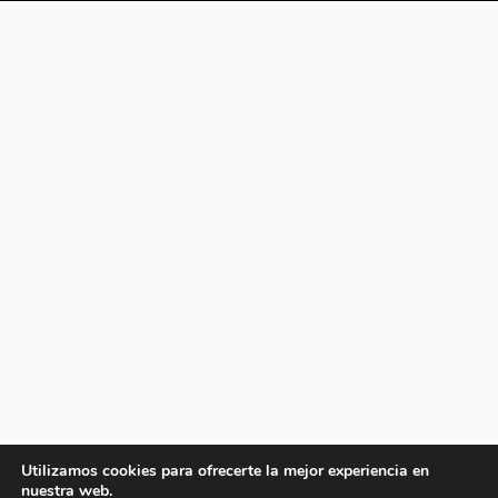
Utilizamos cookies para ofrecerte la mejor experiencia en
nuestra web.